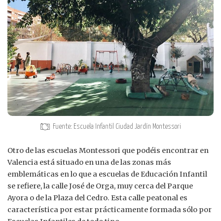
Fuente: Escuela Infantil Ciudad Jardín Montessori
Otro de las escuelas Montessori que podéis encontrar en
Valencia está situado en una de las zonas más
emblemáticas en lo que a escuelas de Educación Infantil
se refiere, la calle José de Orga, muy cerca del Parque
Ayora o de la Plaza del Cedro. Esta calle peatonal es
característica por estar prácticamente formada sólo por