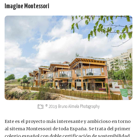
Imagine Montessori
© 2019 Bruno Almela Photography
Este es el proyecto más interesante y ambicioso en torno
al sitema Montessori de toda España. Se trata del primer
colegio español con doble certificación de sostenibilidad