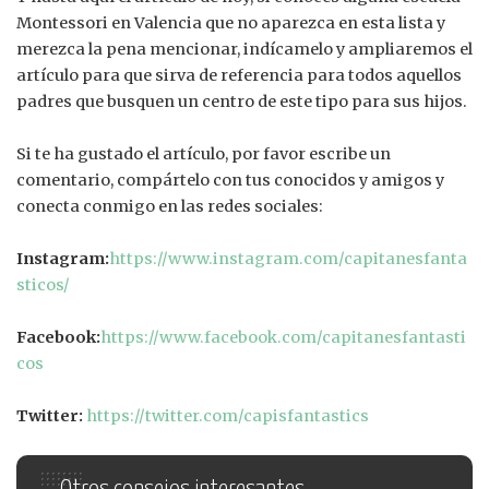
Montessori en Valencia que no aparezca en esta lista y
merezca la pena mencionar, indícamelo y ampliaremos el
artículo para que sirva de referencia para todos aquellos
padres que busquen un centro de este tipo para sus hijos.
Si te ha gustado el artículo, por favor escribe un
comentario, compártelo con tus conocidos y amigos y
conecta conmigo en las redes sociales:
Instagram:
https://www.instagram.com/capitanesfanta
sticos/
Facebook:
https://www.facebook.com/capitanesfantasti
cos
Twitter:
https://twitter.com/capisfantastics