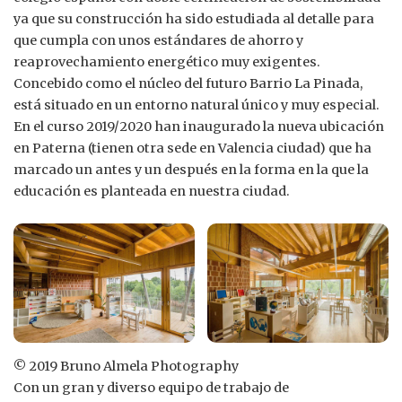
ya que su construcción ha sido estudiada al detalle para
que cumpla con unos estándares de ahorro y
reaprovechamiento energético muy exigentes.
Concebido como el núcleo del futuro Barrio La Pinada,
está situado en un entorno natural único y muy especial.
En el curso 2019/2020 han inaugurado la nueva ubicación
en Paterna (tienen otra sede en Valencia ciudad) que ha
marcado un antes y un después en la forma en la que la
educación es planteada en nuestra ciudad.
© 2019 Bruno Almela Photography
Con un gran y diverso equipo de trabajo de