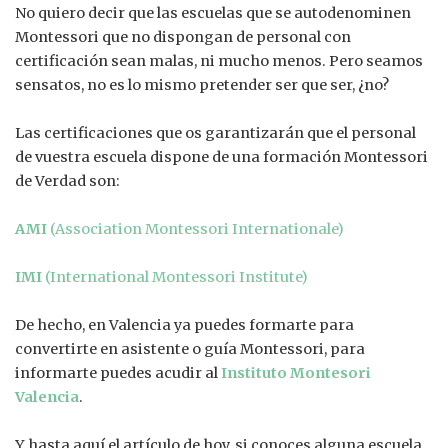
No quiero decir que las escuelas que se autodenominen
Montessori que no dispongan de personal con
certificación sean malas, ni mucho menos. Pero seamos
sensatos, no es lo mismo pretender ser que ser, ¿no?
Las certificaciones que os garantizarán que el personal
de vuestra escuela dispone de una formación Montessori
de Verdad son:
AMI
(Association Montessori Internationale)
IMI
(International Montessori Institute)
De hecho, en Valencia ya puedes formarte para
convertirte en asistente o guía Montessori, para
informarte puedes acudir al
Instituto Montesori
Valencia
.
Y hasta aquí el artículo de hoy, si conoces alguna escuela