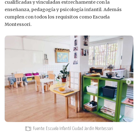
cualificadas y vinculadas estrechamente con la
enseñanza, pedagogía y psicología infantil. Además
cumplen con todos los requisitos como Escuela
Montessori.
Fuente: Escuela Infantil Ciudad Jardín Montessori