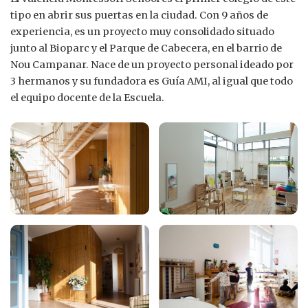
tipo en abrir sus puertas en la ciudad. Con 9 años de
experiencia, es un proyecto muy consolidado situado
junto al Bioparc y el Parque de Cabecera, en el barrio de
Nou Campanar. Nace de un proyecto personal ideado por
3 hermanos y su fundadora es Guía AMI, al igual que todo
el equipo docente de la Escuela.