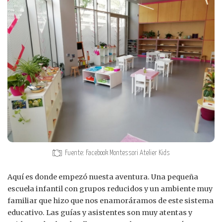
Fuente: Facebook Montessori Atelier Kids
Aquí es donde empezó nuesta aventura. Una pequeña
escuela infantil con grupos reducidos y un ambiente muy
familiar que hizo que nos enamoráramos de este sistema
educativo. Las guías y asistentes son muy atentas y