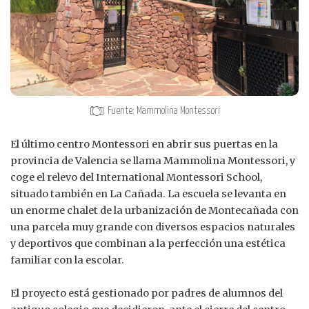
Fuente: Mammolina Montessori
El último centro Montessori en abrir sus puertas en la
provincia de Valencia se llama Mammolina Montessori, y
coge el relevo del International Montessori School,
situado también en La Cañada. La escuela se levanta en
un enorme chalet de la urbanización de Montecañada con
una parcela muy grande con diversos espacios naturales
y deportivos que combinan a la perfección una estética
familiar con la escolar.
El proyecto está gestionado por padres de alumnos del