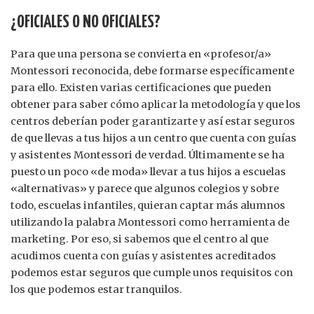
¿OFICIALES O NO OFICIALES?
Para que una persona se convierta en «profesor/a»
Montessori reconocida, debe formarse específicamente
para ello. Existen varias certificaciones que pueden
obtener para saber cómo aplicar la metodología y que los
centros deberían poder garantizarte y así estar seguros
de que llevas a tus hijos a un centro que cuenta con guías
y asistentes Montessori de verdad. Últimamente se ha
puesto un poco «de moda» llevar a tus hijos a escuelas
«alternativas» y parece que algunos colegios y sobre
todo, escuelas infantiles, quieran captar más alumnos
utilizando la palabra Montessori como herramienta de
marketing. Por eso, si sabemos que el centro al que
acudimos cuenta con guías y asistentes acreditados
podemos estar seguros que cumple unos requisitos con
los que podemos estar tranquilos.