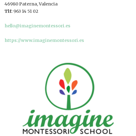
46980 Paterna, Valencia
Tlf:
963 14 51 02
hello@imaginemontessori.es
https://www.imaginemontessori.es