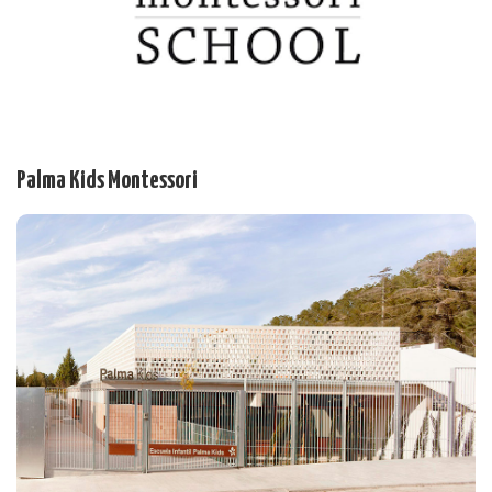
Palma Kids Montessori