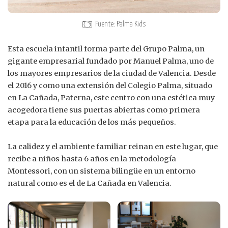
Fuente: Palma Kids
Esta escuela infantil forma parte del Grupo Palma, un
gigante empresarial fundado por Manuel Palma, uno de
los mayores empresarios de la ciudad de Valencia. Desde
el 2016 y como una extensión del Colegio Palma, situado
en La Cañada, Paterna, este centro con una estética muy
acogedora tiene sus puertas abiertas como primera
etapa para la educación de los más pequeños.
La calidez y el ambiente familiar reinan en este lugar, que
recibe a niños hasta 6 años en la metodología
Montessori, con un sistema bilingüe en un entorno
natural como es el de La Cañada en Valencia.