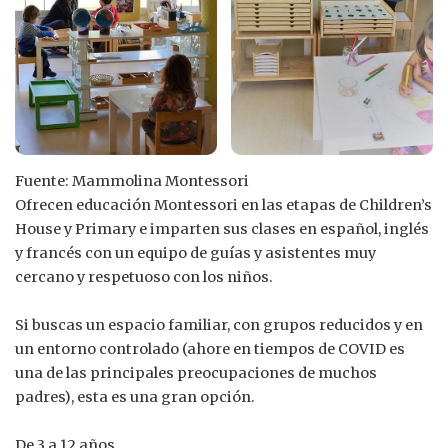
Fuente: Mammolina Montessori
Ofrecen educación Montessori en las etapas de Children’s
House y Primary e imparten sus clases en español, inglés
y francés con un equipo de guías y asistentes muy
cercano y respetuoso con los niños.
Si buscas un espacio familiar, con grupos reducidos y en
un entorno controlado (ahore en tiempos de COVID es
una de las principales preocupaciones de muchos
padres), esta es una gran opción.
De 3 a 12 años.