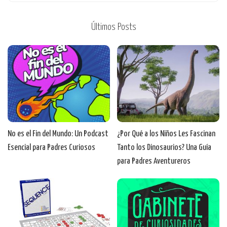
Últimos Posts
No es el Fin del Mundo: Un Podcast
¿Por Qué a los Niños Les Fascinan
Esencial para Padres Curiosos
Tanto los Dinosaurios? Una Guía
para Padres Aventureros