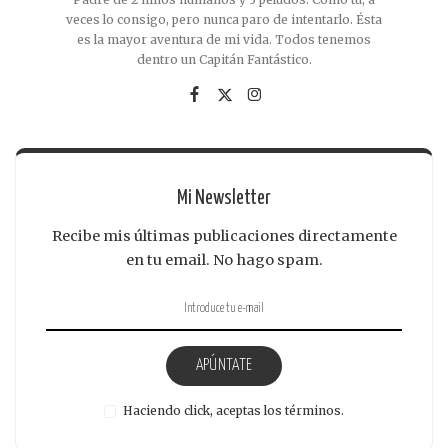
veces lo consigo, pero nunca paro de intentarlo. Ésta
es la mayor aventura de mi vida. Todos tenemos
dentro un Capitán Fantástico.
Mi Newsletter
Recibe mis últimas publicaciones directamente
en tu email. No hago spam.
APÚNTATE
Haciendo click, aceptas los términos.