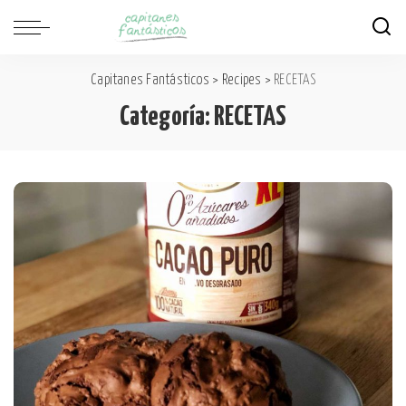
Capitanes Fantásticos
>
Recipes
>
RECETAS
Categoría:
RECETAS