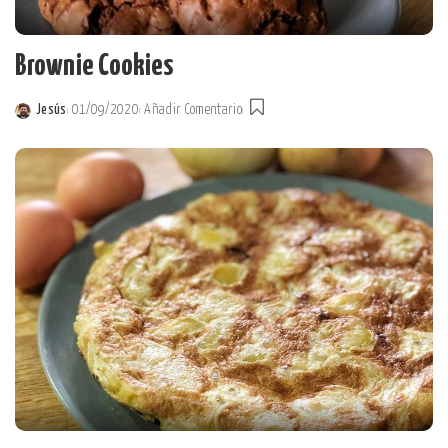
Brownie Cookies
Jesús
01/09/2020
Añadir Comentario
Posted
by