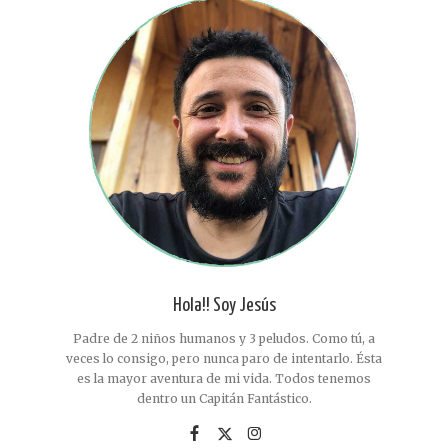
Hola!! Soy Jesús
Padre de 2 niños humanos y 3 peludos. Como tú, a
veces lo consigo, pero nunca paro de intentarlo. Ésta
es la mayor aventura de mi vida. Todos tenemos
dentro un Capitán Fantástico.