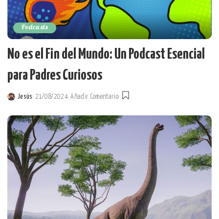
Podcasts
No es el Fin del Mundo: Un Podcast Esencial
para Padres Curiosos
Jesús
21/08/2024
Añadir Comentario
Posted
by