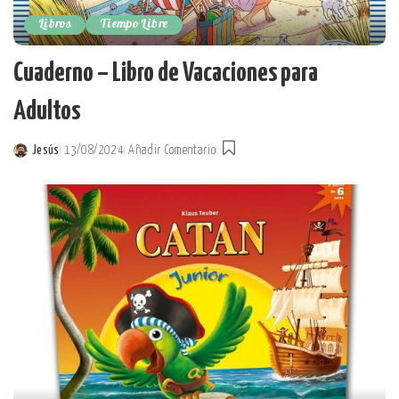
Libros
Tiempo Libre
Cuaderno – Libro de Vacaciones para
Adultos
Jesús
13/08/2024
Añadir Comentario
Posted
by