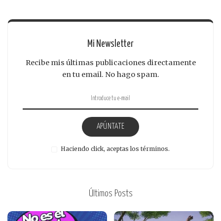
Mi Newsletter
Recibe mis últimas publicaciones directamente
en tu email. No hago spam.
APÚNTATE
Haciendo click, aceptas los términos.
Últimos Posts