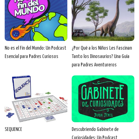
No es el Fin del Mundo: Un Podcast
¿Por Qué a los Niños Les Fascinan
Esencial para Padres Curiosos
Tanto los Dinosaurios? Una Guía
para Padres Aventureros
SEQUENCE
Descubriendo Gabinete de
Curiosidades: Un Podcast