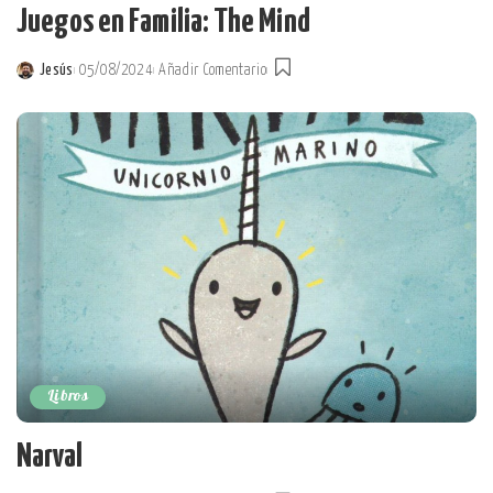
Juegos en Familia: The Mind
Jesús
05/08/2024
Añadir Comentario
Posted
by
Libros
Narval